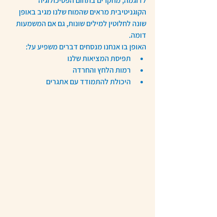
לדוגמה, מחקרים בתחום הפסיכולוגיה 
הקוגניטיבית מראים שהמוח שלנו מגיב באופן 
שונה לחלוטין למילים שונות, גם אם המשמעות 
דומה.
האופן בו אנחנו מנסחים דברים משפיע על:
תפיסת המציאות שלנו
רמות הלחץ והחרדה
היכולת להתמודד עם אתגרים