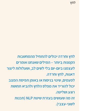
לחץ
לחץ וחרדה יכולים להתחיל מהמחשבות 
הקטנות ביותר – המילים שאנחנו אומרים 
לעצמנו ביום-יום בלי לשים לב, ושעלולות ליצור 
דאגות, לחץ וחרדה.
לפעמים, שינוי בניסוח או באופן תפיסת המצב 
יכול להוריד את מפלס הלחץ ולהביא תחושת 
רוגע ושליטה.
זה מה שעושים בעזרת שיטת NLP (תכנות 
לשוני-עצבי).